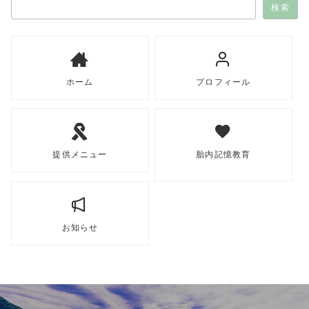
検索
ホーム
プロフィール
提供メニュー
胎内記憶教育
お知らせ