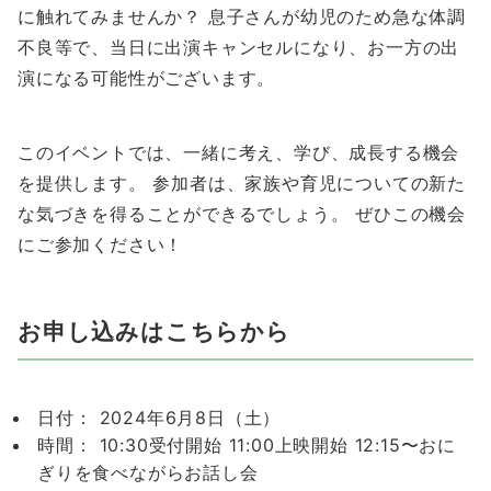
に触れてみませんか？ 息子さんが幼児のため急な体調
不良等で、当日に出演キャンセルになり、お一方の出
演になる可能性がございます。
このイベントでは、一緒に考え、学び、成長する機会
を提供します。 参加者は、家族や育児についての新た
な気づきを得ることができるでしょう。 ぜひこの機会
にご参加ください！
お申し込みはこちらから
日付： 2024年6月8日（土）
時間： 10:30受付開始 11:00上映開始 12:15〜おに
ぎりを食べながらお話し会