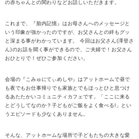
の赤ちゃんとの関わりなどお話しいただきます。
これまで、『胎内記憶』はお母さんへのメッセージと
いう印象が強かったのですが、お父さんとの絆もグッ
と深まる事がわかっています。 今回はお父さん(澤登さ
ん)のお話を聞く事ができるので、ご夫婦で！お父さん
おひとりで！ぜひご参加ください。
会場の『こみゅにてぃめしや』はアットホームで昼で
も夜でもお仕事帰りでも家族とでもほっとひと息つけ
るあたたかいコミュニティカフェです。「ここに来る
とどうしてなのか？子どもがご飯をよく食べる!」とい
うエピソードも少なくありません。
そんな、アットホームな場所で子どもたちの大きな愛