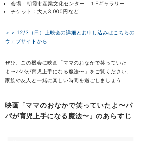
会場：朝霞市産業文化センター １Fギャラリー
チケット：大人3,000円など
＞＞ 12/3（日）上映会の詳細とお申し込みはこちらの
ウェブサイトから
ぜひ、この機会に映画「ママのおなかで笑っていた
よ〜パパが育児上手になる魔法〜」をご覧ください。
家族や友人と一緒に楽しい時間を過ごしましょう！
映画「ママのおなかで笑っていたよ〜パ
パが育児上手になる魔法〜」のあらすじ