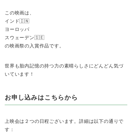
この映画は、
インド🇮🇳
ヨーロッパ
スウェーデン🇸🇪
の映画祭の入賞作品です。
世界も胎内記憶の持つ力の素晴らしさにどんどん気づ
いています！
お申し込みはこちらから
上映会は２つの日程ございます。詳細は以下の通りで
す：