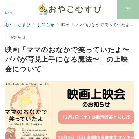
Menu
おやこむすび
お知らせ
映画「ママのおなかで笑っていたよ〜パパが育児上手になる魔法〜」の上映会について
お知らせ
映画「ママのおなかで笑っていたよ〜
パパが育児上手になる魔法〜」の上映
会について