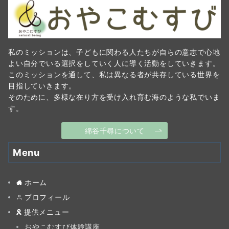
私のミッションは、子どもに関わる人たちが自らの意志で心地
よい自分でいる選択をしていく人に導く活動をしていきます。
このミッションを通して、私は異なる者が共存している世界を
目指していきます。
そのために、多様な在り方を受け入れ育む海のような私でいま
す。
綿谷千尋について
Menu
ホーム
プロフィール
提供メニュー
おやこむすび体験講座