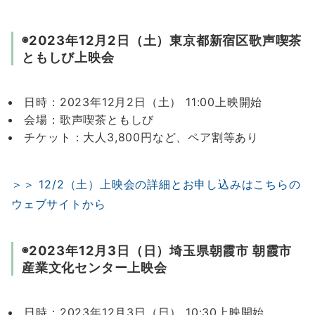
◉2023年12月2日（土）東京都新宿区歌声喫茶
ともしび上映会
日時：2023年12月2日（土） 11:00上映開始
会場：歌声喫茶ともしび
チケット：大人3,800円など、ペア割等あり
＞＞ 12/2（土）上映会の詳細とお申し込みはこちらの
ウェブサイトから
◉2023年12月3日（日）埼玉県朝霞市 朝霞市
産業文化センター上映会
日時：2023年12月3日（日） 10:30上映開始