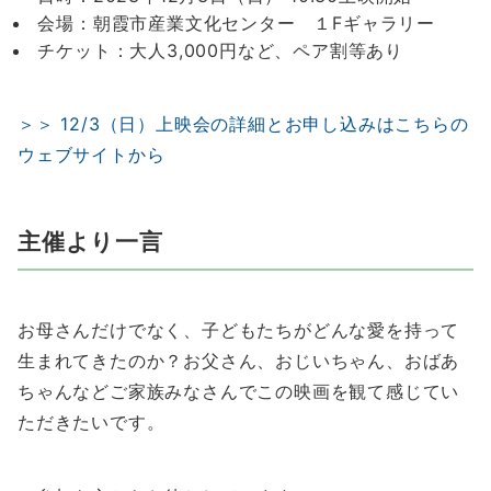
会場：朝霞市産業文化センター １Fギャラリー
チケット：大人3,000円など、ペア割等あり
＞＞ 12/3（日）上映会の詳細とお申し込みはこちらの
ウェブサイトから
主催より一言
お母さんだけでなく、子どもたちがどんな愛を持って
生まれてきたのか？お父さん、おじいちゃん、おばあ
ちゃんなどご家族みなさんでこの映画を観て感じてい
ただきたいです。