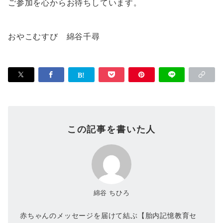
ご参加を心からお待ちしています。
おやこむすび 綿谷千尋
この記事を書いた人
綿谷 ちひろ
赤ちゃんのメッセージを届けて結ぶ【胎内記憶教育セ