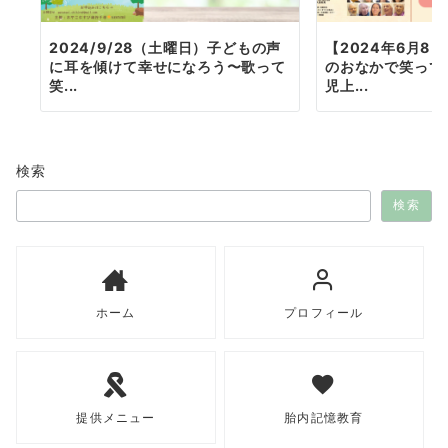
2024/9/28（土曜日）子どもの声
【2024年6月8
に耳を傾けて幸せになろう〜歌って
のおなかで笑って
笑...
児上...
検索
検索
ホーム
プロフィール
提供メニュー
胎内記憶教育