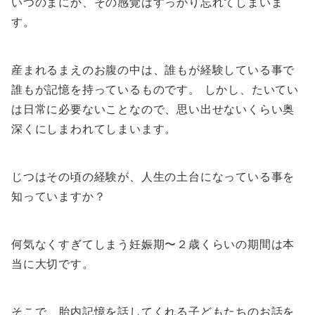
いつのまにか、その感覚はすっかり忘れてしまいま
す。
産まれるまえのお腹の中は、誰もが経験している事で
誰もが記憶を持っているものです。 しかし、たいてい
は日常に必要ないことなので、思い出せないくらい奥
深くにしまわれてしまいます。
じつはその頃の経験が、人生の土台になっている事を
知っていますか？
何気なくすぎてしまう妊娠期〜２歳くらいの期間は本
当に大切です。
そこで、胎内記憶を話してくれる子どもたちのお話を