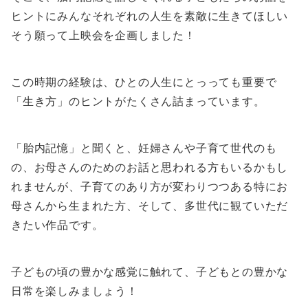
ヒントにみんなそれぞれの人生を素敵に生きてほしい
そう願って上映会を企画しました！
この時期の経験は、ひとの人生にとっっても重要で
「生き方」のヒントがたくさん詰まっています。
「胎内記憶」と聞くと、妊婦さんや子育て世代のも
の、お母さんのためのお話と思われる方もいるかもし
れませんが、子育てのあり方が変わりつつある特にお
母さんから生まれた方、そして、多世代に観ていただ
きたい作品です。
子どもの頃の豊かな感覚に触れて、子どもとの豊かな
日常を楽しみましょう！