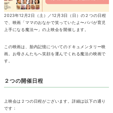
2023年12月2日（土）／12月3日（日）の２つの日程
で、映画「ママのおなかで笑っていたよ〜パパが育児
上手になる魔法〜」の上映会を開催します。
この映画は、胎内記憶についてのドキュメンタリー映
画。お母さんたちへ笑顔を運んでくれる魔法の映画で
す。
２つの開催日程
上映会は２つの日程がございます。詳細は以下の通り
です：