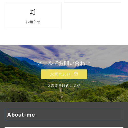
お知らせ
メールでお問い合わせ
お問合わせ
２営業日以内に返信
About-me