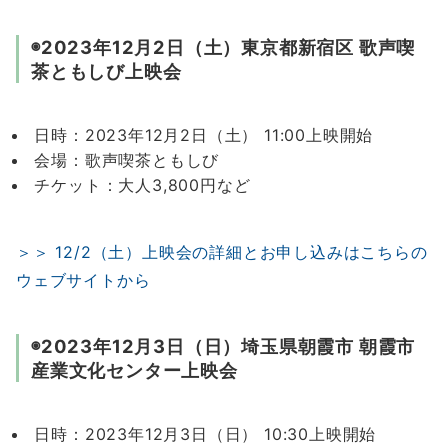
◉2023年12月2日（土）東京都新宿区 歌声喫
茶ともしび上映会
日時：2023年12月2日（土） 11:00上映開始
会場：歌声喫茶ともしび
チケット：大人3,800円など
＞＞ 12/2（土）上映会の詳細とお申し込みはこちらの
ウェブサイトから
◉2023年12月3日（日）埼玉県朝霞市 朝霞市
産業文化センター上映会
日時：2023年12月3日（日） 10:30上映開始