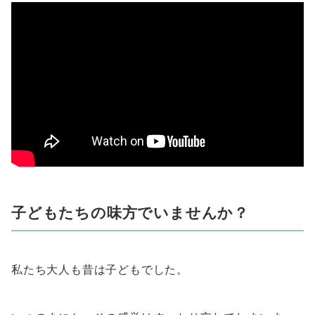
子どもたちの味方でいませんか？
私たち大人も昔は子どもでした。