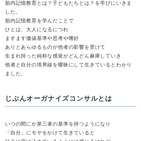
胎内記憶教育とは？子どもたちとは？を学びにいきま
した。
胎内記憶教育を学んだことで
ひとは、大人になるにつれ
ますます価値基準や思考や嗜好
ありとあらゆるものが他者の影響を受けて
生まれ持った純粋な感覚がどんどん麻痺していき
他者と自分の境界線を曖昧にして生きているとわかり
ました。
じぶんオーガナイズコンサルとは
いつの間にか第三者の基準を持つようになり
「自分」にモヤをかけて生きていると