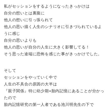
私がセッションをするようになったきっかけは
自分の想いとは裏腹に
他人の想いに引っ張られて
他人の思い描く人生のシナリオに引きづられているよ
うに感じ
自分の思いよりも
他人の思いが自分の人生に大きく影響してる！
そう思った途端に恐怖を感じた事がきっかけでした。
そして
セッションをやっていく中で
人生の不具合の原因の大半は
『親子関係』特に幼少期⭐︎胎内記憶にあることが分かっ
たので
胎内記憶研究の第一人者である池川明先生の下で