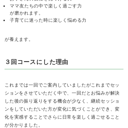
ママ友たちの中で楽しく過ごす力
が磨かれます。
子育てに迷った時に楽しく悩める力
が養えます。
３回コースにした理由
これまでは一回でご案内していましたがこれまでセッ
ションをさせていただく中で、一回だとお悩みが解決
した後の振り返りをする機会が少なく、継続セッショ
ンをしていただいた方が変化に気づくことができ、変
化を実感することでさらに日常を楽しく過ごせること
が分かりました。