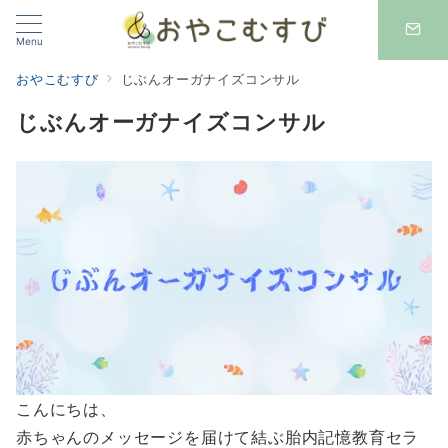
Menu
おやこむすび
じぶんオーガナイズコンサル
じぶんオーガナイズコンサル
こんにちは、
赤ちゃんのメッセージを届けて結ぶ胎内記憶教育セラ