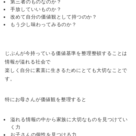
第三者のものなのか？
手放していいものか？
改めて自分の価値観として持つのか？
もう少し味わってみるのか？
じぶんが今持っている価値基準を整理整頓することは
情報が溢れる社会で
楽しく自分に素直に生きるためにとても大切なことで
す。
特にお母さんが価値観を整理すると
溢れる情報の中から家族に大切なものを見つけてい
く力
お子さんの個性を見つける力