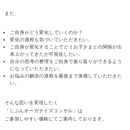
また、
ご自身がどう変化していくのか？
変化の過程も気づいていただきたい。
ご自身が変化することでどうお子さまとの関係が出
来上がってきたか可視化したい。
自分の思考の整理をご自身で振り返りができるよう
になっていただきたい。
お悩みの解決の過程を最後まで体感していただきた
い。
そんな思いを実現したく
「じぶんオーガナイズコンサル」は
ご参加しやすい価格にてご案内しております。