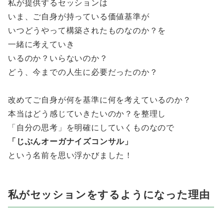
私が提供するセッションは
いま、ご自身が持っている価値基準が
いつどうやって構築されたものなのか？を
一緒に考えていき
いるのか？いらないのか？
どう、今までの人生に必要だったのか？
改めてご自身が何を基準に何を考えているのか？
本当はどう感じていきたいのか？を整理し
「自分の思考」を明確にしていくものなので
「じぶんオーガナイズコンサル」
という名前を思い浮かびました！
私がセッションをするようになった理由