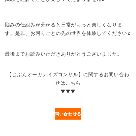
悩みの仕組みが分かると日常がもっと楽しくなりま
す。是非、お困りごとの先の世界を体験してください♫
最後までお読みいただきありがとうございました。
【じぶんオーガナイズコンサル】に関するお問い合わ
せはこちら
▼▼▼
問い合わせる