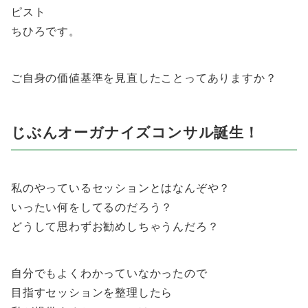
ピスト
ちひろです。
ご自身の価値基準を見直したことってありますか？
じぶんオーガナイズコンサル誕生！
私のやっているセッションとはなんぞや？
いったい何をしてるのだろう？
どうして思わずお勧めしちゃうんだろ？
自分でもよくわかっていなかったので
目指すセッションを整理したら