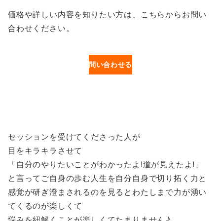
価格や詳しい内容を知りたい方は、こちらからお問い
合わせください。
問い合わせる
セッションを受けてくださった人が
目をキラキラさせて
「自分のやりたいことがわかったよ!道が見えたよ!」
と言ってご自身の歩む人生を自分自身で切り拓く力と
感覚が研ぎ澄まされるのを見るとわたしまで力が湧い
てくるのが楽しくて
悩みを紐解くことが楽しくてたまりません♪