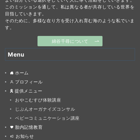
このミッションを通して、私は異なる者が共存している世界を
目指していきます。
そのために、多様な在り方を受け入れ育む海のような私でいま
す。
綿谷千尋について
Menu
ホーム
プロフィール
提供メニュー
おやこむすび体験講座
じぶんオーガナイズコンサル
ベビーコミュニケーション講座
胎内記憶教育
お知らせ